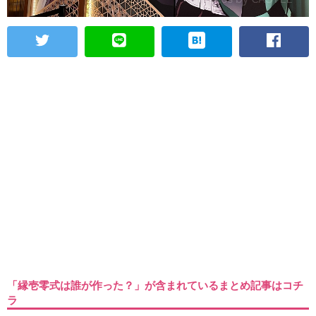
「縁壱零式は誰が作った？」が含まれているまとめ記事はコチ
ラ