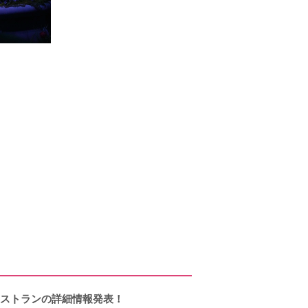
レストランの詳細情報発表！