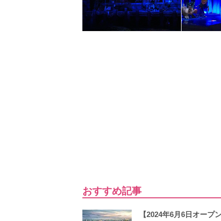
おすすめ記事
【2024年6月6日オ