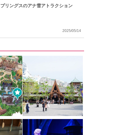
スプリングスのアナ雪アトラクション
2025/05/14