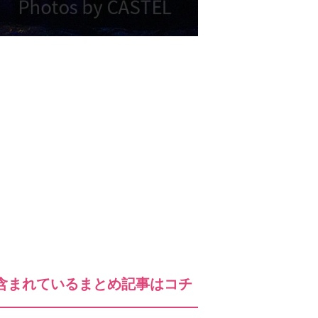
含まれているまとめ記事はコチ