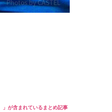
〕」が含まれているまとめ記事