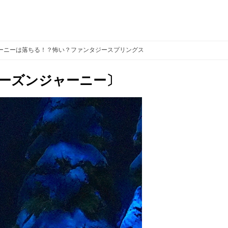
ーニーは落ちる！？怖い？ファンタジースプリングスのアナ雪アトラクション
ーズンジャーニー〕