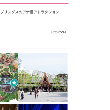
スプリングスのアナ雪アトラクション
2025/05/14