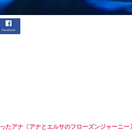
Facebook
ったアナ〔アナとエルサのフローズンジャーニー