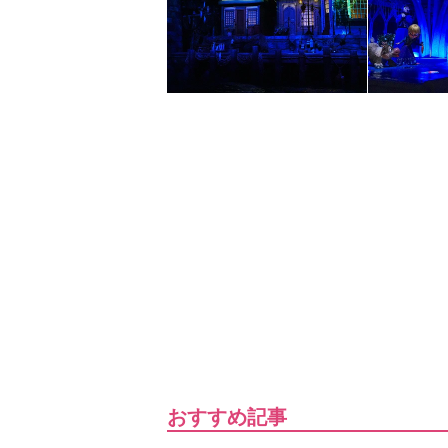
おすすめ記事