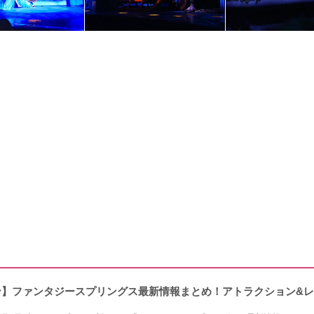
ープン】ファンタジースプリングス最新情報まとめ！アトラクション&