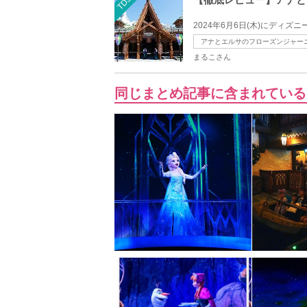
TDS
2024年6月6日(木)にディ
アナとエルサのフローズンジャー
まるこさん
同じまとめ記事に含まれている