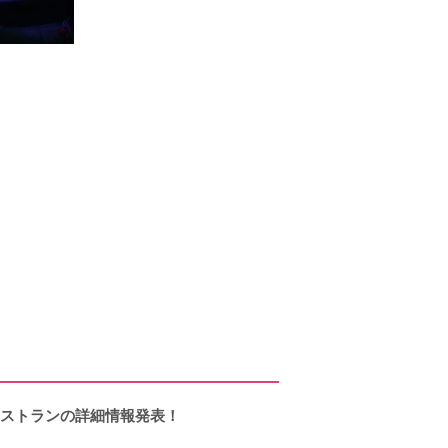
レストランの詳細情報発表！