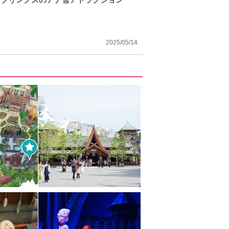
2025/05/14