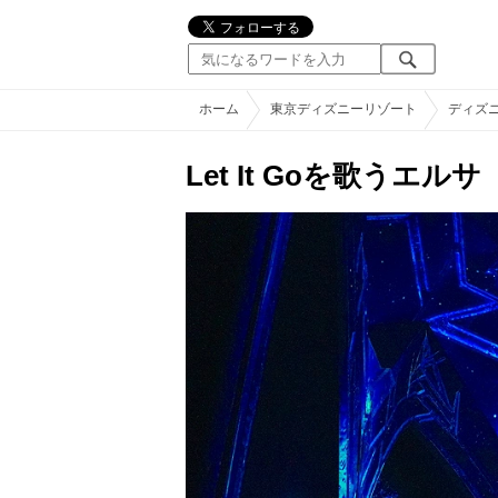
ホーム
東京ディズニーリゾート
ディズ
Let It Goを歌う