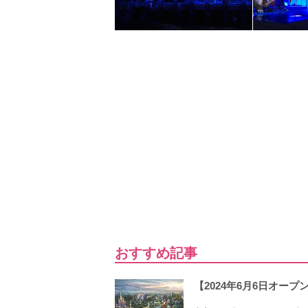
おすすめ記事
【2024年6月6日オ