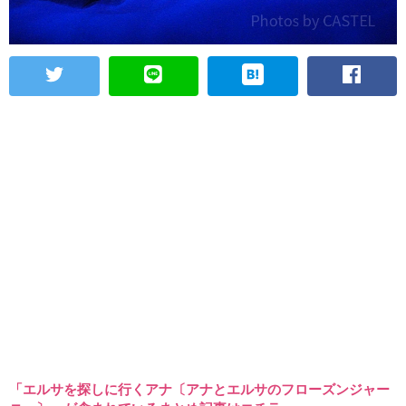
「エルサを探しに行くアナ〔アナとエルサのフローズンジャー