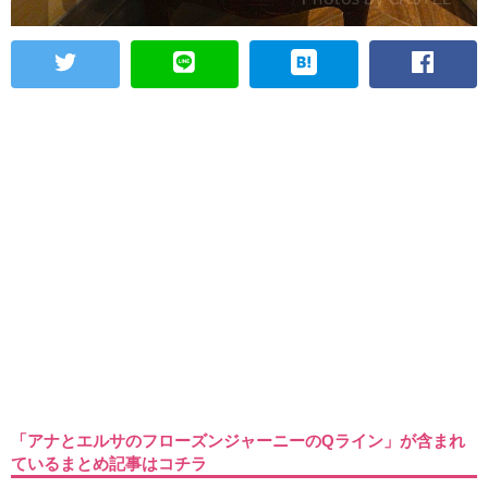
「アナとエルサのフローズンジャーニーのQライン」が含まれ
ているまとめ記事はコチラ