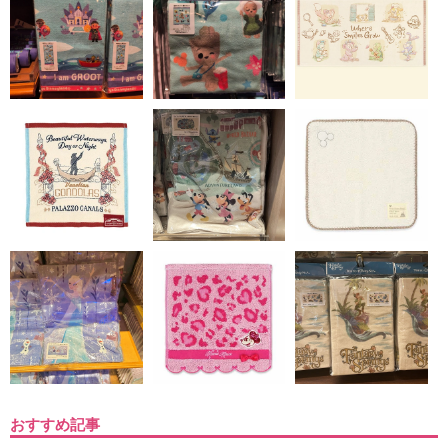
おすすめ記事