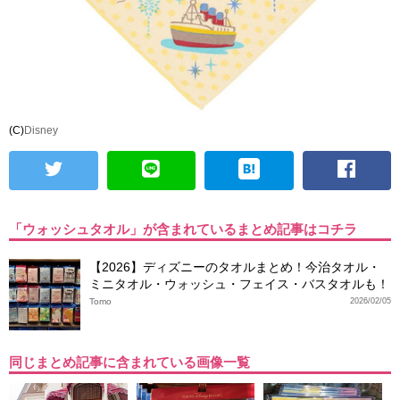
(C)
Disney
「ウォッシュタオル」が含まれているまとめ記事はコチラ
【2026】ディズニーのタオルまとめ！今治タオル・
ミニタオル・ウォッシュ・フェイス・バスタオルも！
Tomo
2026/02/05
同じまとめ記事に含まれている画像一覧