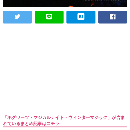
「ホグワーツ・マジカルナイト・ウィンターマジック」が含ま
れているまとめ記事はコチラ