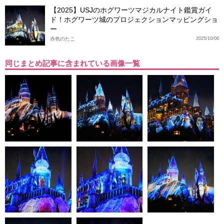
【2025】USJのホグワーツマジカルナイト鑑賞ガイ
ド！ホグワーツ城のプロジェクションマッピングショ
ー
赤色のたこ
2025/10/06
同じまとめ記事に含まれている画像一覧