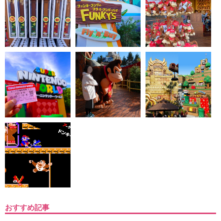
おすすめ記事