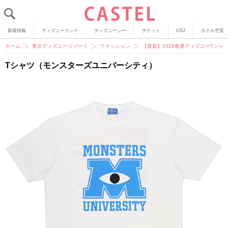
新着情報
ディズニーランド
ディズニーシー
チケット
USJ
ホテル空室
ホーム
東京ディズニーリゾート
ファッション
【最新】2026春夏ディズニーTシ
Tシャツ（モンスターズユニバーシティ）