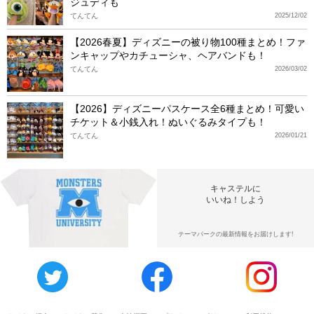
ジュディも
てんてん
2025/12/02
【2026春夏】ディズニーの被り物100種まとめ！ファ
ンキャップやカチューシャ、ヘアバンドも！
てんてん
2026/03/02
【2026】ディズニーパスケース全6種まとめ！可愛い
チケット＆小銭入れ！ぬいぐるみタイプも！
てんてん
2026/01/21
キャステルに
いいね！しよう
テーマパークの最新情報をお届けします!