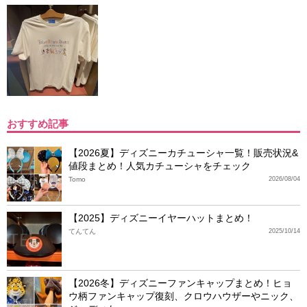
おすすめ記事
【2026夏】ディズニーカチューシャ一覧！販売状況&
値段まとめ！人気カチューシャをチェック
Tomo
2026/08/04
【2025】ディズニーイヤーハットまとめ！
てんてん
2025/10/14
【2026冬】ディズニーファンキャップまとめ！ヒョ
ウ柄ファンキャップ復刻、クロウハウザーやニック、