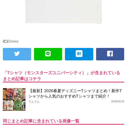
(C)
Disney
「Tシャツ（モンスターズユニバーシティ）」が含まれている
まとめ記事はコチラ
【最新】2026春夏ディズニーTシャツまとめ！新作T
シャツから人気のおすすめTシャツまで紹介！
てんてん
2026/05/19
同じまとめ記事に含まれている画像一覧