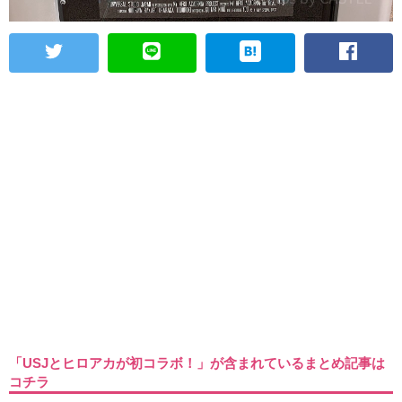
「USJとヒロアカが初コラボ！」が含まれているまとめ記事は
コチラ