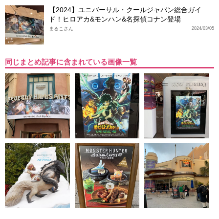
【2024】ユニバーサル・クールジャパン総合ガイ
ド！ヒロアカ&モンハン&名探偵コナン登場
まるこさん
2024/03/05
同じまとめ記事に含まれている画像一覧