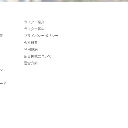
ライター紹介
ライター募集
産
プライバシーポリシー
会社概要
利用規約
広告掲載について
運営方針
ン
ード