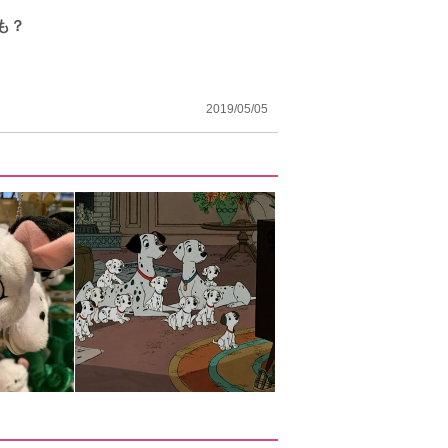
も？
2019/05/05