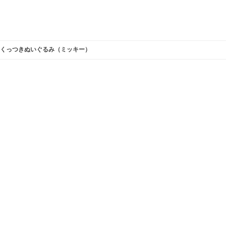
くっつきぬいぐるみ（ミッキー）