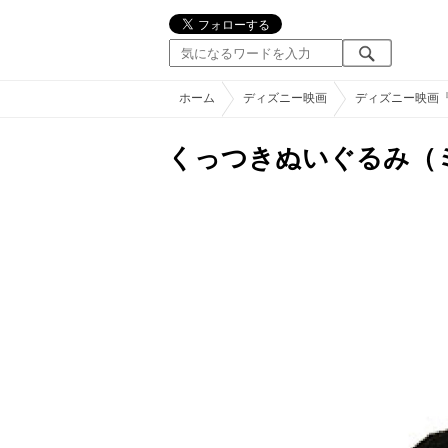
ホーム
ディズニー映画
ディズニー映画
くっつきぬいぐるみ（