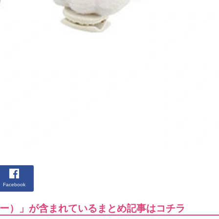
Facebook
ー）」が含まれているまとめ記事はコチラ