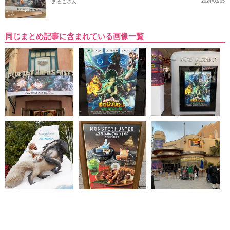
まるこさん
2024/03/05
同じまとめ記事に含まれている画像一覧