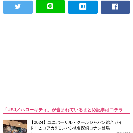
「USJ／ハローキティ」が含まれているまとめ記事はコチラ
【2024】ユニバーサル・クールジャパン総合ガイ
ド！ヒロアカ&モンハン&名探偵コナン登場