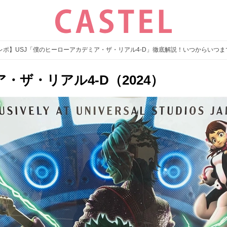
レポ】USJ「僕のヒーローアカデミア・ザ・リアル4-D」徹底解説！いつからいつ
ザ・リアル4-D（2024）