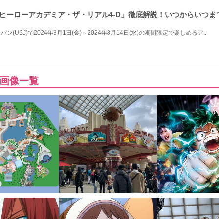
のヒーローアカデミア・ザ・リアル4-D」徹底解説！いつからいつま
USJ)で2024年3月1日(金)～2024年8月14日(水)の期間限定で楽しめるア...
画像一覧