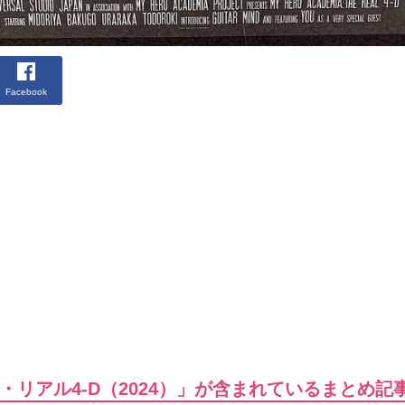
Facebook
リアル4-D（2024）」が含まれているまとめ記