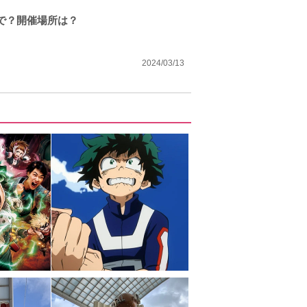
で？開催場所は？
2024/03/13