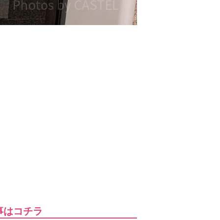
事はコチラ