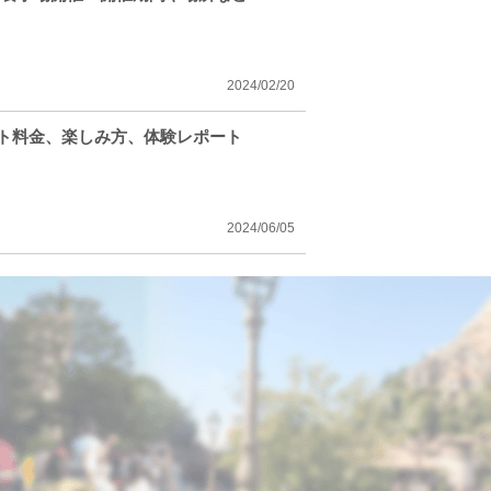
2024/02/20
ット料金、楽しみ方、体験レポート
2024/06/05