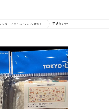
ォッシュ・フェイス・バスタオルも！
手描きミッキーフェイスタオル