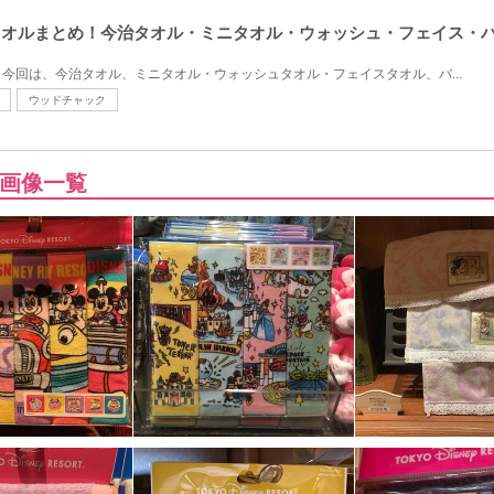
のタオルまとめ！今治タオル・ミニタオル・ウォッシュ・フェイス・
今回は、今治タオル、ミニタオル・ウォッシュタオル・フェイスタオル、バ...
ウッドチャック
画像一覧