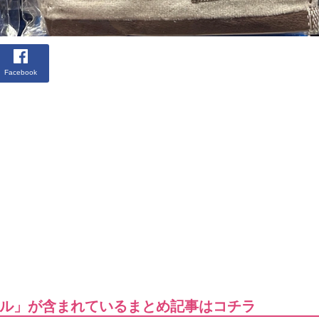
Facebook
ル」が含まれているまとめ記事はコチラ