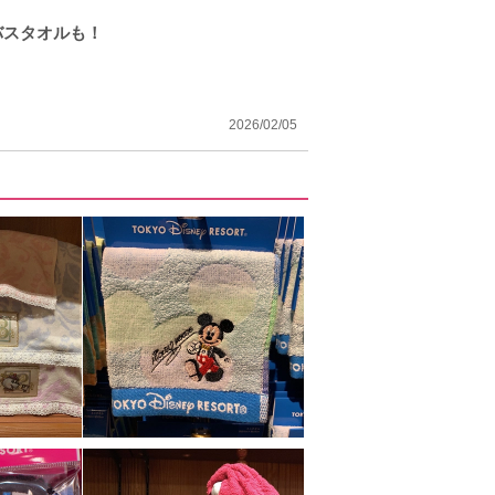
バスタオルも！
2026/02/05