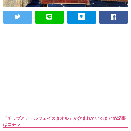
「チップとデールフェイスタオル」が含まれているまとめ記事
はコチラ