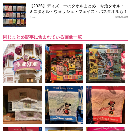
【2026】ディズニーのタオルまとめ！今治タオル・
ミニタオル・ウォッシュ・フェイス・バスタオルも！
Tomo
2026/02/05
同じまとめ記事に含まれている画像一覧