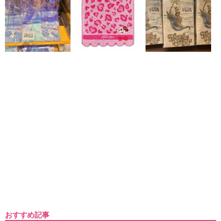
おすすめ記事