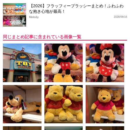
【2026】フラッフィープラッシーまとめ！ふわふわ
な抱き心地が最高！
Melody
2026/06/16
同じまとめ記事に含まれている画像一覧