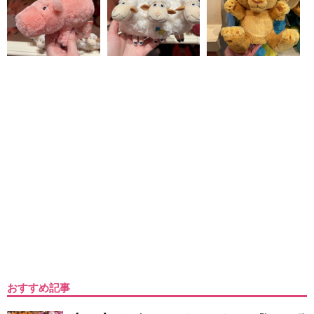
おすすめ記事