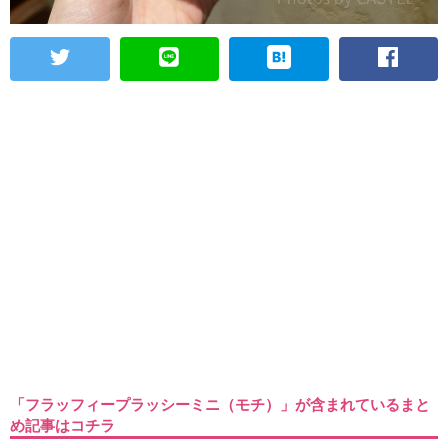
「フラッフィープラッシーミニ（モチ）」が含まれているまと
め記事はコチラ