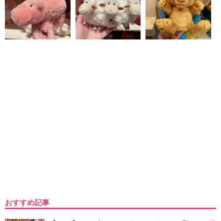
おすすめ記事