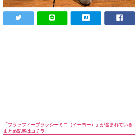
「フラッフィープラッシーミニ（イーヨー）」が含まれている
まとめ記事はコチラ