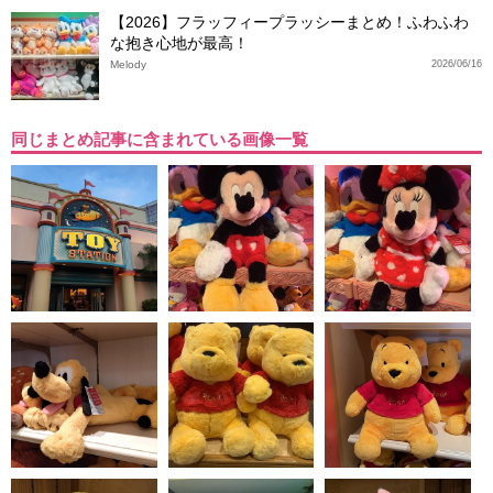
【2026】フラッフィープラッシーまとめ！ふわふわ
な抱き心地が最高！
Melody
2026/06/16
同じまとめ記事に含まれている画像一覧