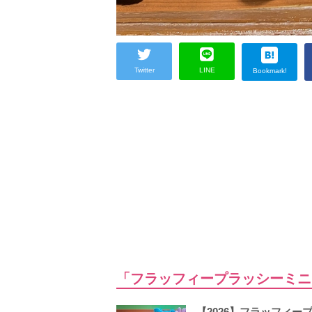
Twitter
LINE
Bookmark!
「フラッフィープラッシーミニ
【2026】フラッフィ