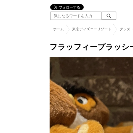
ホーム
東京ディズニーリゾート
グッズ
フラッフィープラッシ