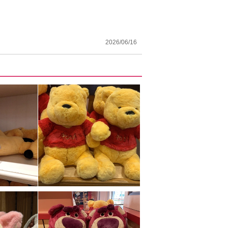
2026/06/16