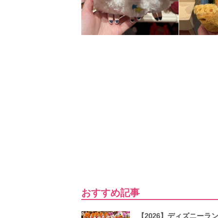
おすすめ記事
【2026】ディズニー