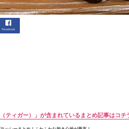
Facebook
（ティガー）」が含まれているまとめ記事はコチ
ープラッシーまとめ！ふわふわな抱き心地が最高！