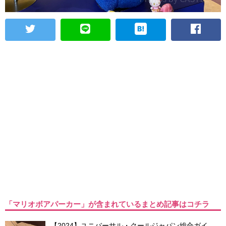
「マリオボアパーカー」が含まれているまとめ記事はコチラ
【2024】ユニバーサル・クールジャパン総合ガイ