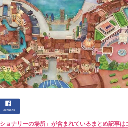
Facebook
ショナリーの場所」が含まれているまとめ記事は