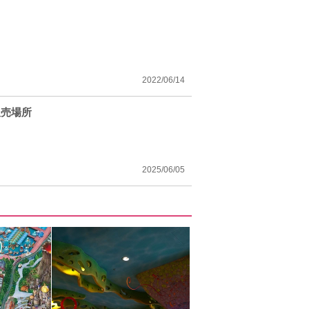
2022/06/14
販売場所
2025/06/05