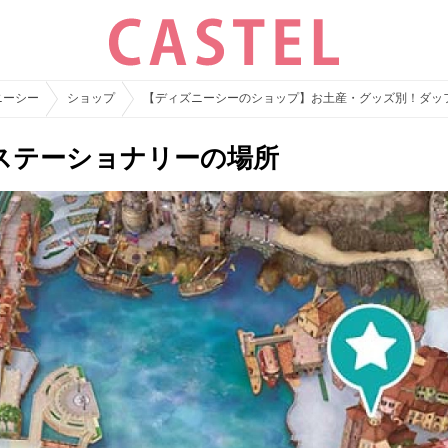
ニーシー
ショップ
【ディズニーシーのショップ】お土産・グッズ別！ダッ
ステーショナリーの場所