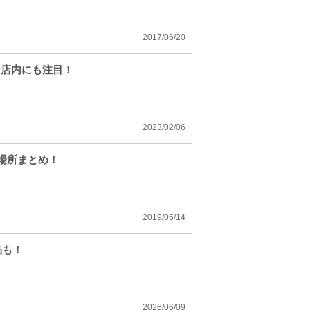
2017/06/20
な店内にも注目！
2023/02/06
場所まとめ！
2019/05/14
品も！
2026/06/09