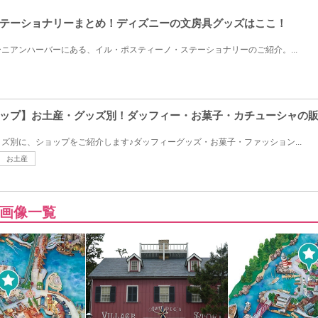
テーショナリーまとめ！ディズニーの文房具グッズはここ！
ニアンハーバーにある、イル・ポスティーノ・ステーショナリーのご紹介。...
ップ】お土産・グッズ別！ダッフィー・お菓子・カチューシャの
ズ別に、ショップをご紹介します♪ダッフィーグッズ・お菓子・ファッション...
お土産
画像一覧