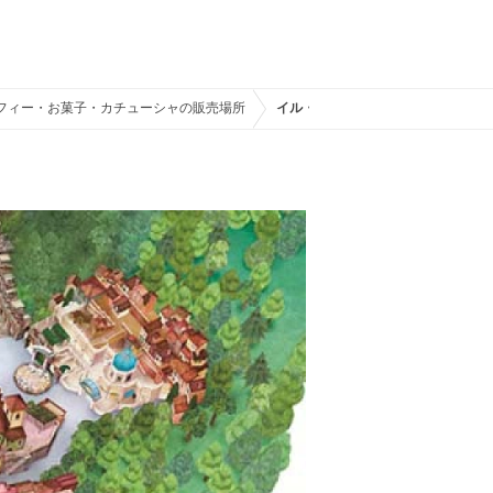
フィー・お菓子・カチューシャの販売場所
イル・ポスティーノ・ステーショナ