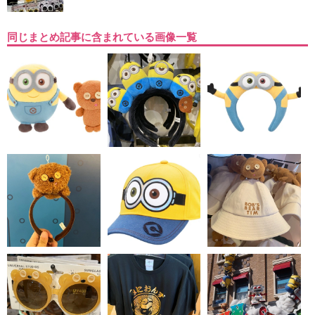
同じまとめ記事に含まれている画像一覧