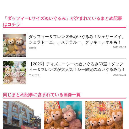
「ダッフィーLサイズぬいぐるみ」が含まれているまとめ記事
はコチラ
ダッフィー＆フレンズ全ぬいぐるみ！シェリーメイ、
ジェラトーニ、、ステラルー、クッキー、オルも！
Tomo
2022/01/27
【2026】ディズニーシーのぬいぐるみ50選！ダッフ
ィー＆フレンズが大人気！シー限定のぬいぐるみも！
てんてん
2025/07/31
同じまとめ記事に含まれている画像一覧