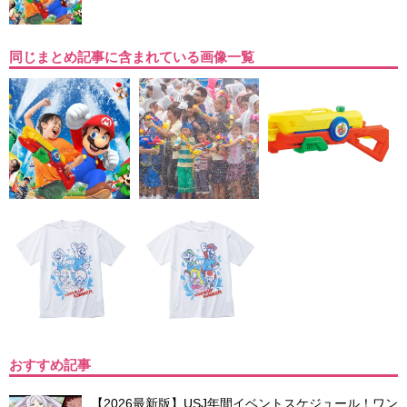
同じまとめ記事に含まれている画像一覧
おすすめ記事
【2026最新版】USJ年間イベントスケジュール！ワン