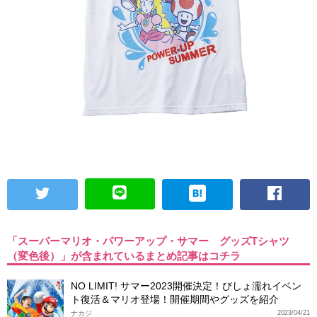
「スーパーマリオ・パワーアップ・サマー グッズTシャツ
（変色後）」が含まれているまとめ記事はコチラ
NO LIMIT! サマー2023開催決定！びしょ濡れイベン
ト復活＆マリオ登場！開催期間やグッズを紹介
ナカジ
2023/04/21