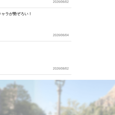
2026/06/02
気キャラが勢ぞろい！
2026/06/04
2026/08/02