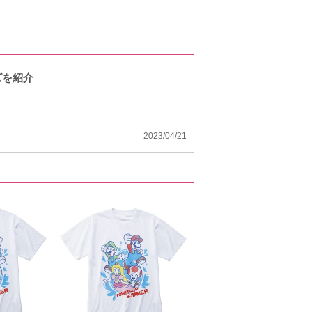
ズを紹介
2023/04/21