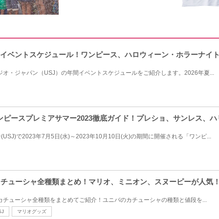
J年間イベントスケジュール！ワンピース、ハロウィーン・ホラーナイ
ジオ・ジャパン（USJ）の年間イベントスケジュールをご紹介します。2026年夏...
ワンピースプレミアサマー2023徹底ガイド！プレショ、サンレス、
J)で2023年7月5日(水)～2023年10月10日(火)の期間に開催される「ワンピ...
のカチューシャ全種類まとめ！マリオ、ミニオン、スヌーピーが人気
のカチューシャ全種類をまとめてご紹介！ユニバのカチューシャの種類と値段を...
SJ
マリオグッズ