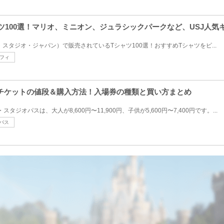
ャツ100選！マリオ、ミニオン、ジュラシックパークなど、USJ人
ル・スタジオ・ジャパン）で販売されているTシャツ100選！おすすめTシャツをピ...
フィ
SJチケットの値段＆購入方法！入場券の種類と買い方まとめ
スタジオパスは、大人が8,600円〜11,900円、子供が5,600円〜7,400円です。...
パス