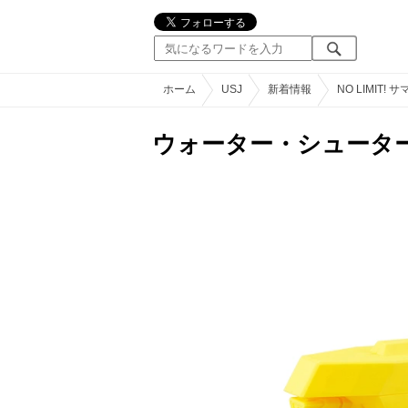
ホーム
USJ
新着情報
NO LIMI
ウォーター・シュータ