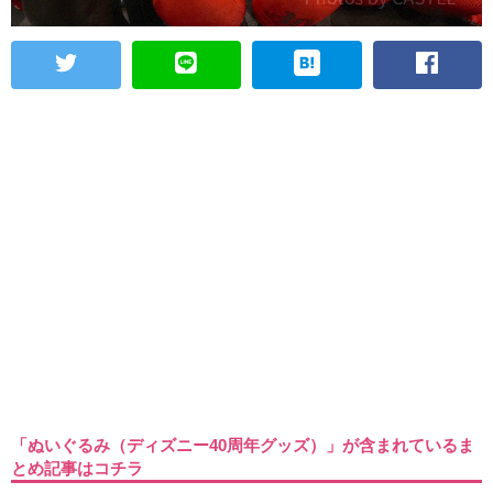
「ぬいぐるみ（ディズニー40周年グッズ）」が含まれているま
とめ記事はコチラ