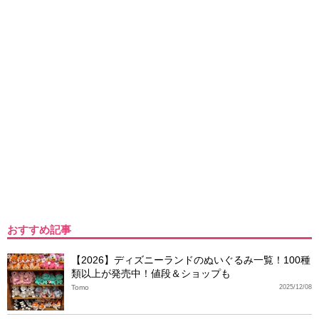
おすすめ記事
【2026】ディズニーランドのぬいぐるみ一覧！100種
類以上が発売中！値段＆ショップも
Tomo
2025/12/08