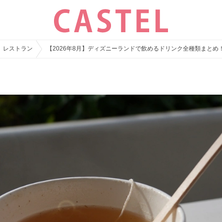
レストラン
【2026年8月】ディズニーランドで飲めるドリンク全種類まとめ