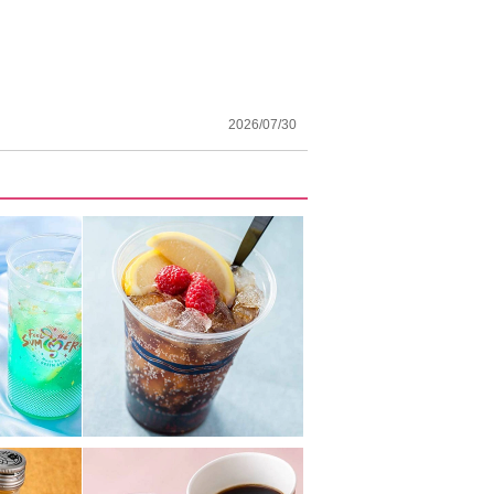
2026/07/30