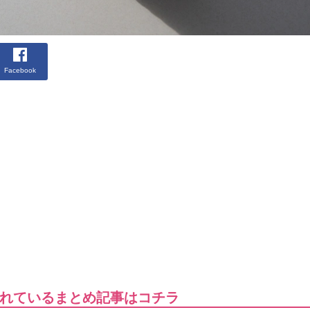
Facebook
れているまとめ記事はコチラ