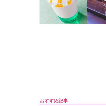
おすすめ記事