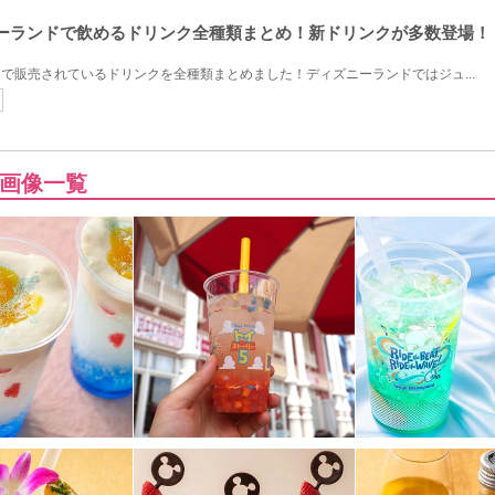
ズニーランドで飲めるドリンク全種類まとめ！新ドリンクが多数登場！
ドで販売されているドリンクを全種類まとめました！ディズニーランドではジュ...
画像一覧