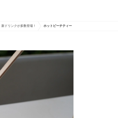
！新ドリンクが多数登場！
ホットピーチティー