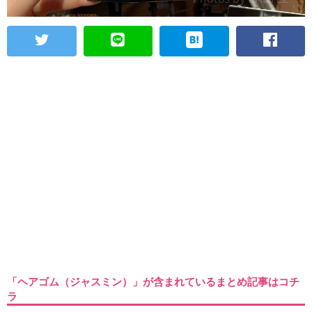
「ヘアゴム（ジャスミン）」が含まれているまとめ記事はコチ
ラ