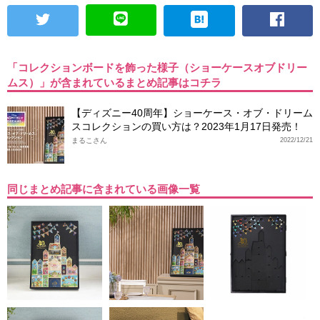
「コレクションボードを飾った様子（ショーケースオブドリー
ムス）」が含まれているまとめ記事はコチラ
【ディズニー40周年】ショーケース・オブ・ドリーム
スコレクションの買い方は？2023年1月17日発売！
まるこさん
2022/12/21
同じまとめ記事に含まれている画像一覧