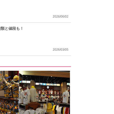
2026/06/02
種類と値段も！
2026/03/05