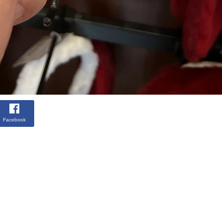
Facebook