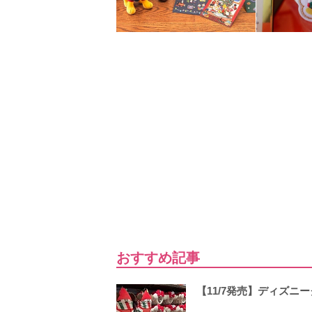
おすすめ記事
【11/7発売】ディズニ