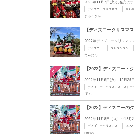
2023年11月7日(火)に発
ディズニークリスマス
リル
まるこさん
【ディズニークリスマス
2022年ディズニークリスマ
ディズニー
リルリンリン
だんだん
TDL
【2022】ディズニー
2022年11月8日(火)～12
ディズニー・クリスマス・ストー
ぴょこ
【2022】ディズニー
2022年11月8日（火）～1
ディズニークリスマス
2022
monpy