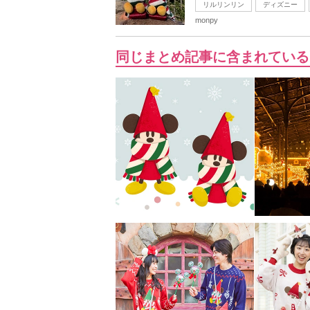
リルリンリン
ディズニー
monpy
同じまとめ記事に含まれている