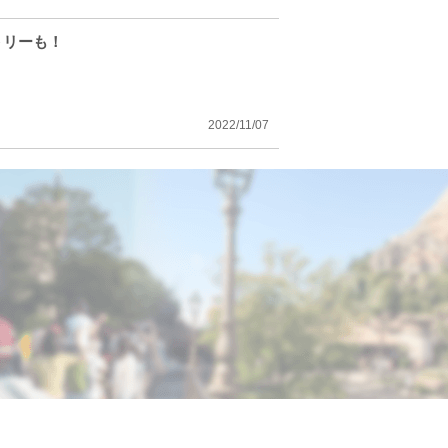
トリーも！
2022/11/07