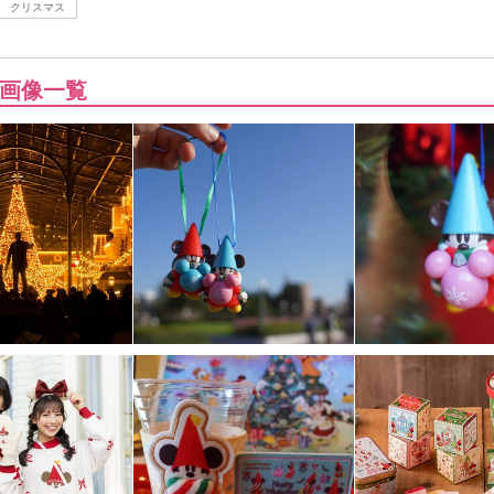
クリスマス
画像一覧