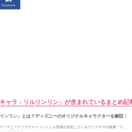
Facebook
キャラ：リルリンリン」が含まれているまとめ記
リンリン」とは？ディズニーのオリジナルキャラクターを解説！
年のディズニークリスマスイベントにも登場が決定しているクリスマスの妖精「リ...