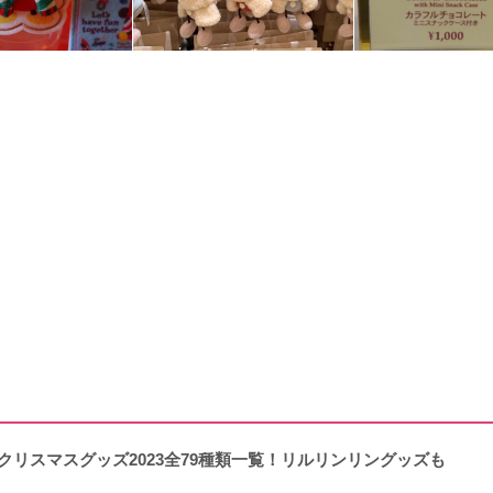
ークリスマスグッズ2023全79種類一覧！リルリンリングッズも