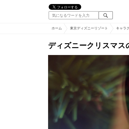
ホーム
東京ディズニーリゾート
キャラ
ディズニークリスマス