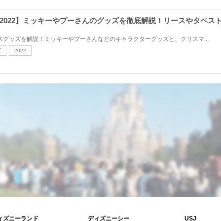
2022】ミッキーやプーさんのグッズを徹底解説！リースやタペス
マスグッズを解説！ミッキーやプーさんなどのキャラクターグッズと、クリスマ...
ズ
2022
ィズニーランド
ディズニーシー
USJ