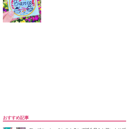
おすすめ記事