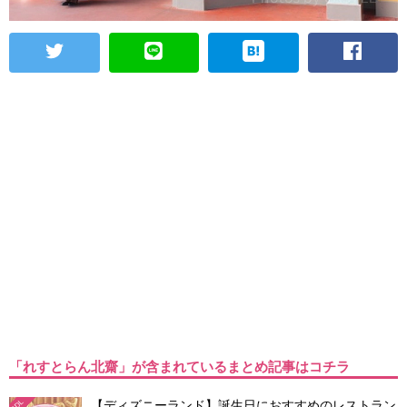
「れすとらん北齋」が含まれているまとめ記事はコチラ
【ディズニーランド】誕生日におすすめのレストラン
TDL