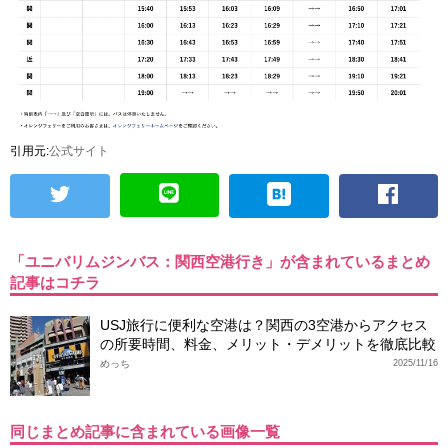
引用元:
公式サイト
「ユニバリムジンバス：関西空港行き」が含まれているまとめ
記事はコチラ
USJ旅行に便利な空港は？関西の3空港からアクセス
の所要時間、料金、メリット・デメリットを徹底比較
めっち
2025/11/16
同じまとめ記事に含まれている画像一覧