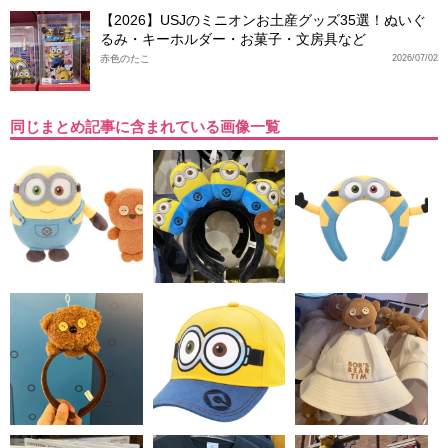
【2026】USJのミニオンお土産グッズ35選！ぬいぐ
るみ・キーホルダー・お菓子・文房具など
赤色のたこ
2026/07/02
同じまとめ記事に含まれている画像一覧