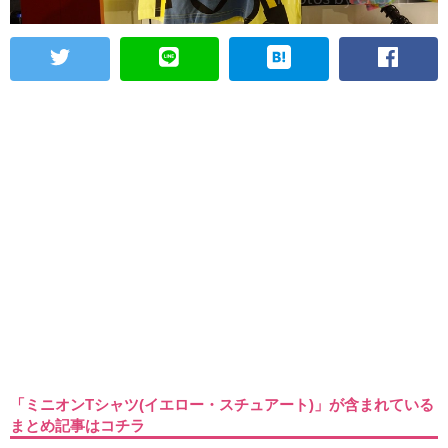
「ミニオンTシャツ(イエロー・スチュアート)」が含まれている
まとめ記事はコチラ