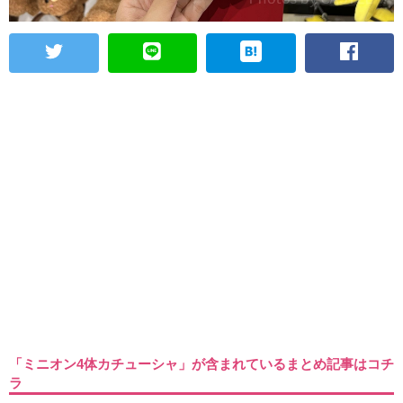
「ミニオン4体カチューシャ」が含まれているまとめ記事はコチ
ラ