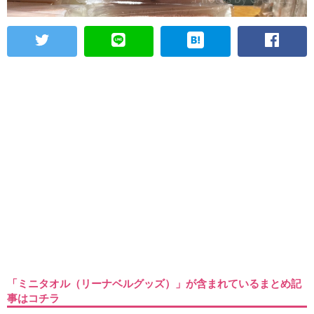
「ミニタオル（リーナベルグッズ）」が含まれているまとめ記
事はコチラ