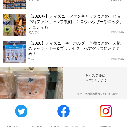
てんてん
【2026冬】ディズニーファンキャップまとめ！ヒョ
ウ柄ファンキャップ復刻、クロウハウザーやニック、
ジュディも
てんてん
2025/12/02
【2026】ディズニーキーホルダー全種まとめ！人気
のキャラクター＆プリンセス！ペアグッズにおすす
め！
Tomo
2026/01/07
キャステルに
いいね！しよう
テーマパークの最新情報をお届けします!