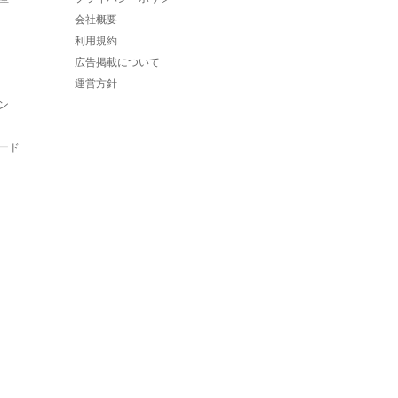
会社概要
利用規約
広告掲載について
運営方針
ン
ード