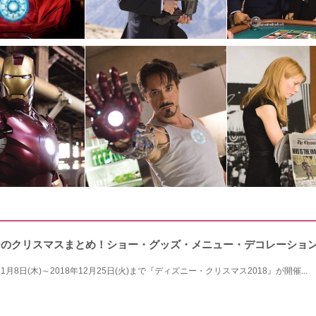
シーのクリスマスまとめ！ショー・グッズ・メニュー・デコレーショ
月8日(木)～2018年12月25日(火)まで『ディズニー・クリスマス2018』が開催...