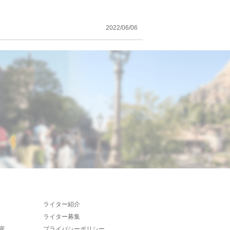
2022/06/06
ライター紹介
ライター募集
産
プライバシーポリシー