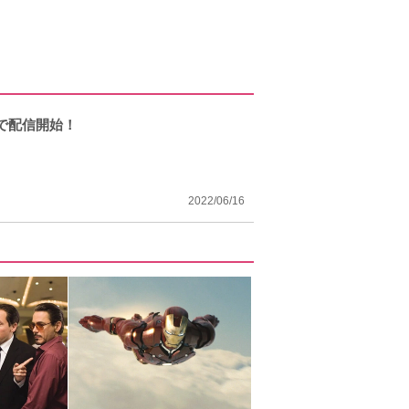
スで配信開始！
2022/06/16