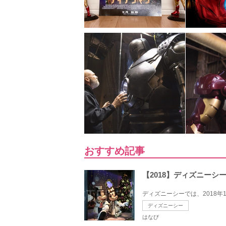
おすすめ記事
【2018】ディズニー
ディズニーシーでは、2018年11
ディズニーシー
はなび