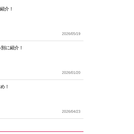
で紹介！
2026/05/19
ル別に紹介！
2026/01/20
すめ！
2026/04/23