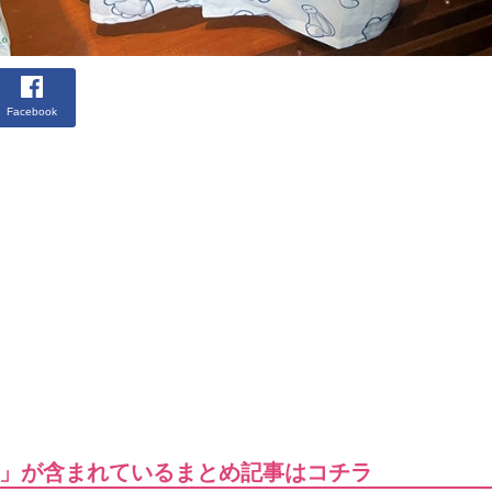
Facebook
」が含まれているまとめ記事はコチラ