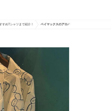
おすすめTシャツまで紹介！
ベイマックスのアロハシャツ