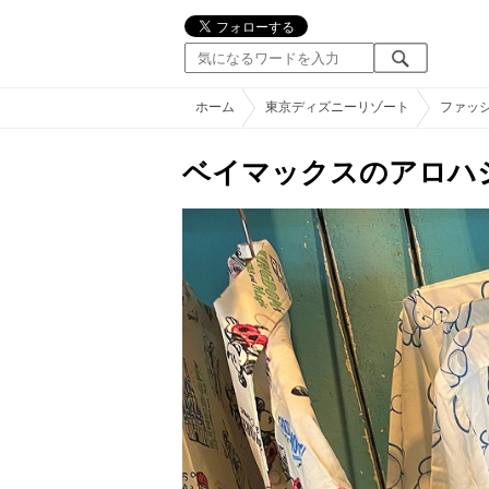
ホーム
東京ディズニーリゾート
ファッ
ベイマックスのアロハ