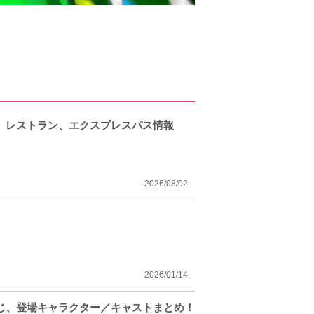
、レストラン、エクスプレスパス情報
2026/08/02
！
2026/01/14
らすじ、登場キャラクター／キャストまとめ！