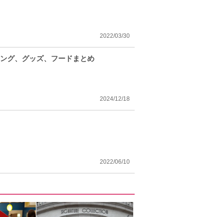
2022/03/30
ィング、グッズ、フードまとめ
2024/12/18
2022/06/10