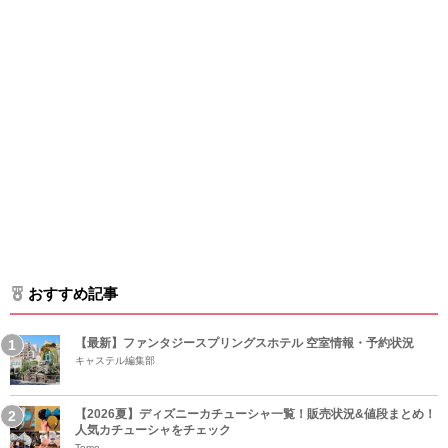
おすすめ記事
【最新】ファンタジースプリングスホテル 空室情報・予約状況
キャステル編集部
【2026夏】ディズニーカチューシャ一覧！販売状況&値段まとめ！
人気カチューシャをチェック
Tomo