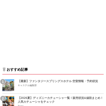
おすすめ記事
【最新】ファンタジースプリングスホテル 空室情報・予約状況
キャステル編集部
【2026夏】ディズニーカチューシャ一覧！販売状況&値段まとめ！
人気カチューシャをチェック
Tomo