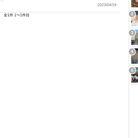
2023/04/19
全1件 1〜1件目