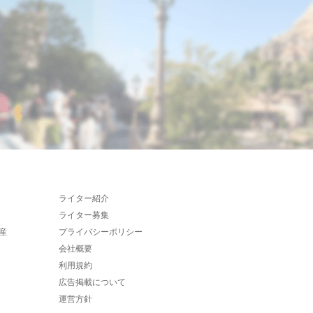
ライター紹介
ライター募集
産
プライバシーポリシー
会社概要
利用規約
広告掲載について
運営方針