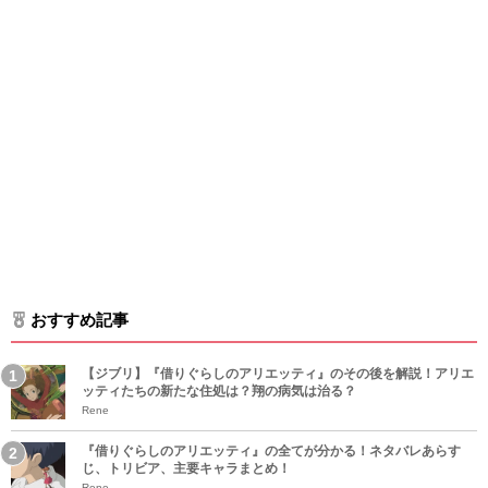
おすすめ記事
【ジブリ】『借りぐらしのアリエッティ』のその後を解説！アリエ
ッティたちの新たな住処は？翔の病気は治る？
Rene
『借りぐらしのアリエッティ』の全てが分かる！ネタバレあらす
じ、トリビア、主要キャラまとめ！
Rene