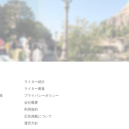
ライター紹介
ライター募集
産
プライバシーポリシー
会社概要
利用規約
広告掲載について
運営方針