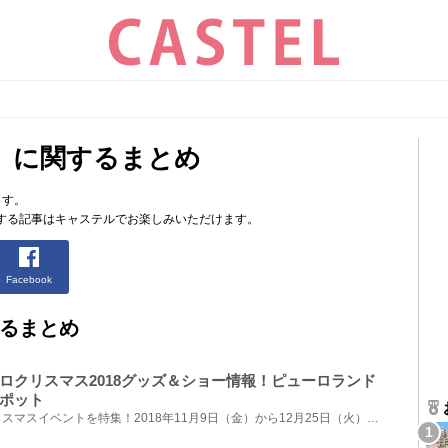
」に関するまとめ
ます。
する記事はキャステルでお楽しみいただけます。
Facebook
るまとめ
ロクリスマス2018グッズ＆ショー情報！ピューロランド
ポット
サンリオピューロランドのクリスマスイベントを特集！2018年11月9日（金）から12月25日（火）までのクリ...