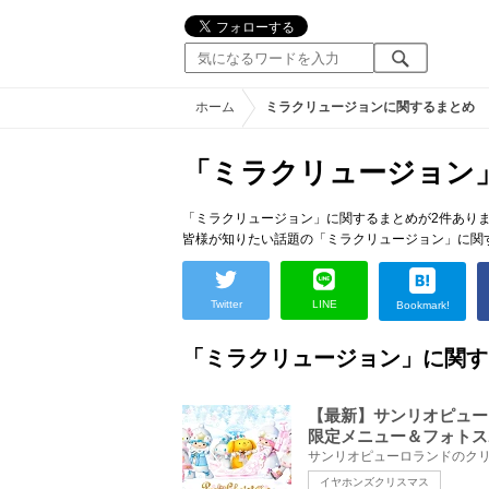
ホーム
ミラクリュージョンに関するまとめ
「ミラクリュージョン
「ミラクリュージョン」に関するまとめが2件あり
皆様が知りたい話題の「ミラクリュージョン」に関
Twitter
LINE
Bookmark!
「ミラクリュージョン」に関す
【最新】サンリオピュー
限定メニュー＆フォトス
イヤホンズクリスマス