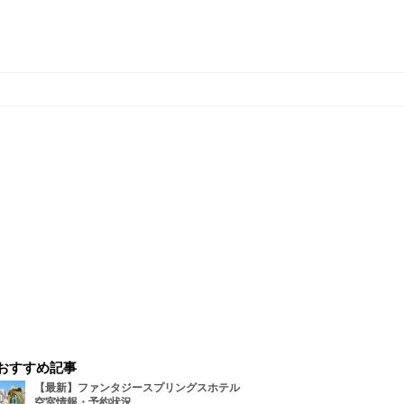
おすすめ記事
【最新】ファンタジースプリングスホテル
空室情報・予約状況