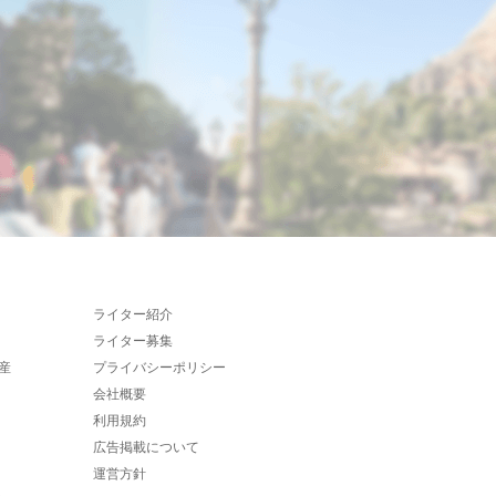
ライター紹介
ライター募集
産
プライバシーポリシー
会社概要
利用規約
広告掲載について
運営方針