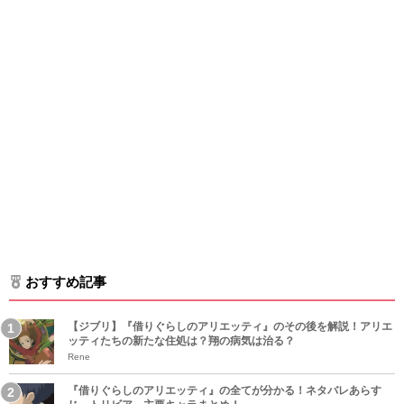
おすすめ記事
【ジブリ】『借りぐらしのアリエッティ』のその後を解説！アリエ
ッティたちの新たな住処は？翔の病気は治る？
Rene
『借りぐらしのアリエッティ』の全てが分かる！ネタバレあらす