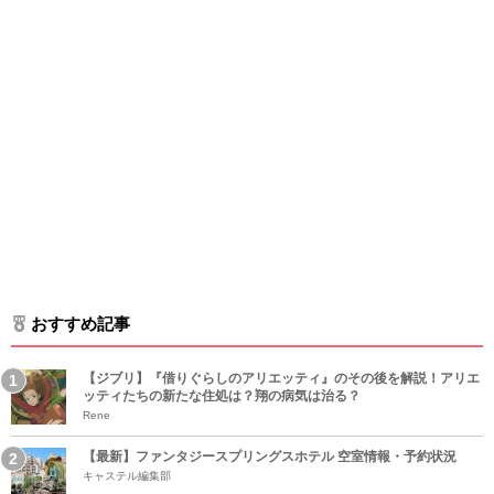
おすすめ記事
【ジブリ】『借りぐらしのアリエッティ』のその後を解説！アリエ
ッティたちの新たな住処は？翔の病気は治る？
Rene
【最新】ファンタジースプリングスホテル 空室情報・予約状況
キャステル編集部