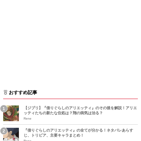
おすすめ記事
【ジブリ】『借りぐらしのアリエッティ』のその後を解説！アリエ
ッティたちの新たな住処は？翔の病気は治る？
Rene
『借りぐらしのアリエッティ』の全てが分かる！ネタバレあらす
じ、トリビア、主要キャラまとめ！
Rene