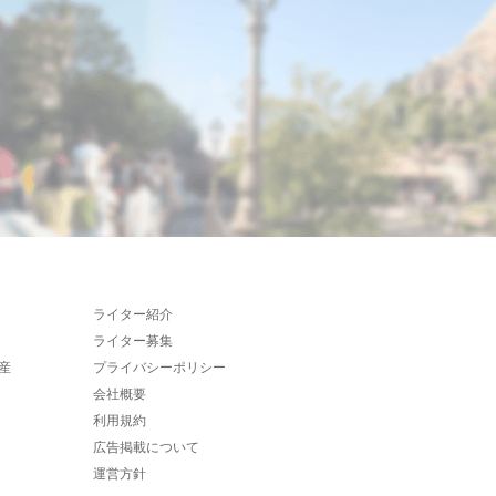
ライター紹介
ライター募集
産
プライバシーポリシー
会社概要
利用規約
広告掲載について
運営方針