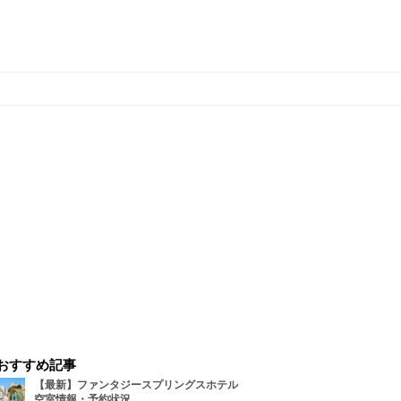
おすすめ記事
【最新】ファンタジースプリングスホテル
空室情報・予約状況