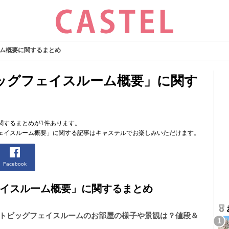
ム概要に関するまとめ
ッグフェイスルーム概要」に関す
関するまとめが1件あります。
ェイスルーム概要」に関する記事はキャステルでお楽しみいただけます。
Facebook
イスルーム概要」に関するまとめ
ートビッグフェイスルームのお部屋の様子や景観は？値段＆