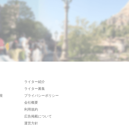
ライター紹介
ライター募集
産
プライバシーポリシー
会社概要
利用規約
広告掲載について
運営方針