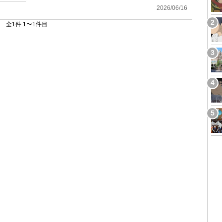
2026/06/16
全1件 1〜1件目