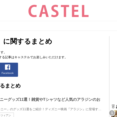
」に関するまとめ
ます。
する記事はキャステルでお楽しみいただけます。
Facebook
るまとめ
ニーグッズ11選！雑貨やTシャツなど人気のアラジンのお
ディズニーキャラクター「ジーニー」のグッズ11選をご紹介！ディズニー映画『アラジン』に登場するラン...
ネツィアン